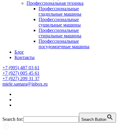
Профессиональная техника
Профессиональные
гладильные машины
Профессиональные
сушильные машины
Профессиональные
стиральные машины
Профессиональные
посудомоечные машины
Блог
Контакты
+7 (995) 487 03 61
+7 (927) 005 45 61
+7 (927) 209 31 37
miele.samara@inbox.ru
Search for:
Search Button