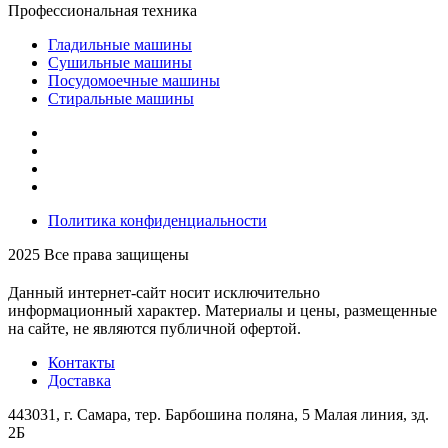
Профессиональная техника
Гладильные машины
Сушильные машины
Посудомоечные машины
Стиральные машины
Политика конфиденциальности
2025 Все права защищены
Данный интернет-сайт носит исключительно
информационный характер. Материалы и цены, размещенные
на сайте, не являются публичной офертой.
Контакты
Доставка
443031, г. Самара, тер. Барбошина поляна, 5 Малая линия, зд.
2Б