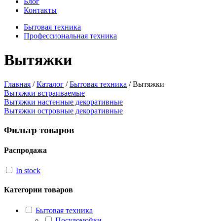
Блог
Контакты
Бытовая техника
Профессиональная техника
Вытяжки
Главная
/
Каталог
/
Бытовая техника
/ Вытяжки
Вытяжки встраиваемые
Вытяжки настенные декоративные
Вытяжки островные декоративные
Фильтр товаров
Распродажа
In stock
Категории товаров
Бытовая техника
Посудомойки