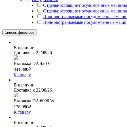
Отдельностоящие посудомоечные машины
Отдельностоящие посудомоечные машины
Полновстраиваемые посудомоечные маши
Полновстраиваемые посудомоечные маши
Список фильтров
В наличии
Доставка к
22/08/26
Вытяжка DA 420-6
341,880
₽
К товару
В наличии
Доставка к
22/08/26
Вытяжка DA 6096 W
178,080
₽
К товару
В наличии